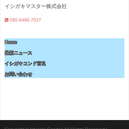
イシガキマスター株式会社
080-6486-7037
Home
最新ニュース
イシガキコンド宮良
お問い合わせ