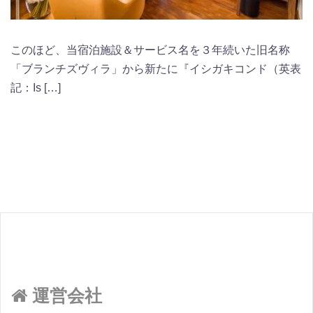
このほど、当宿泊施設＆サービス名を３年続いた旧名称
「ブランチズヴィラ」から新たに『イシガキコンド（英表
記：Is […]
運営会社