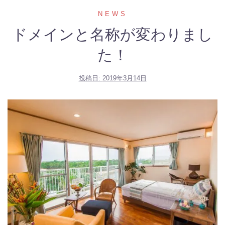
NEWS
ドメインと名称が変わりまし
た！
投稿日:
2019年3月14日